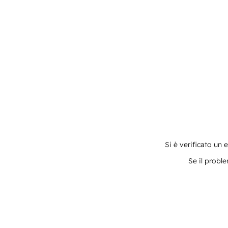
Si è verificato un 
Se il proble