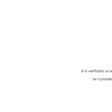
Si è verificato un 
Se il proble