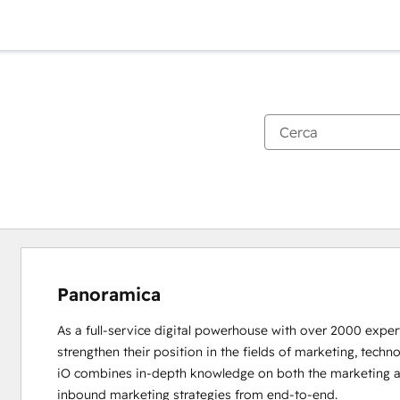
Panoramica
As a full-service digital powerhouse with over 2000 experts
strengthen their position in the fields of marketing, techno
iO combines in-depth knowledge on both the marketing an
inbound marketing strategies from end-to-end. 
