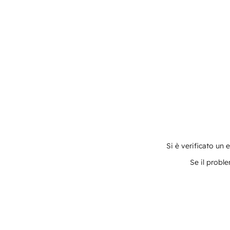
Si è verificato un 
Se il proble