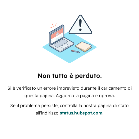
Non tutto è perduto.
Si è verificato un errore imprevisto durante il caricamento di
questa pagina. Aggiorna la pagina e riprova.
Se il problema persiste, controlla la nostra pagina di stato
all'indirizzo
status.hubspot.com
.