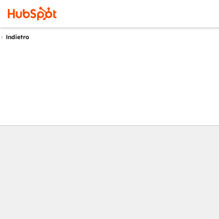
Indietro