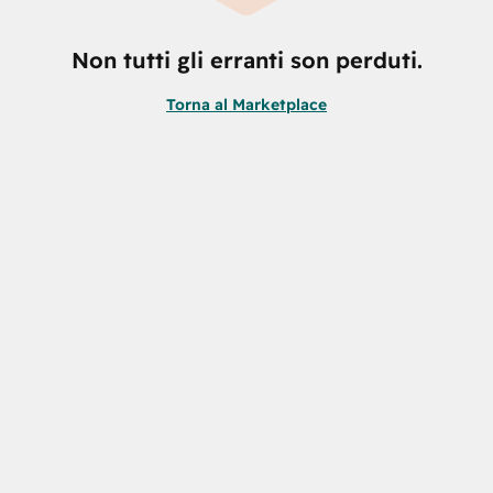
Non tutti gli erranti son perduti.
Torna al Marketplace