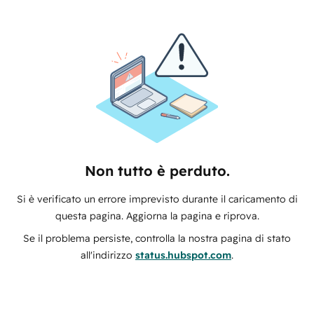
Non tutto è perduto.
Si è verificato un errore imprevisto durante il caricamento di
questa pagina. Aggiorna la pagina e riprova.
Se il problema persiste, controlla la nostra pagina di stato
all'indirizzo
status.hubspot.com
.