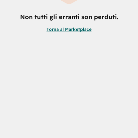
Non tutti gli erranti son perduti.
Torna al Marketplace