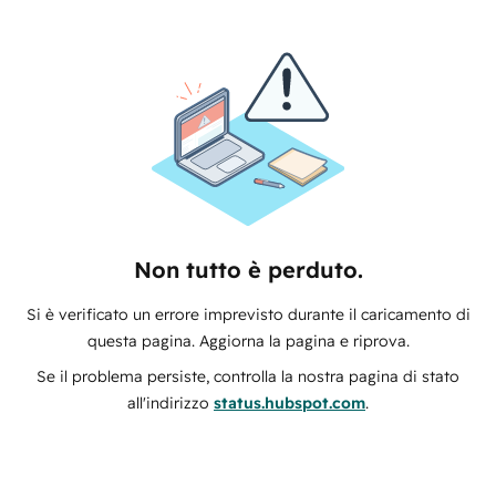
Non tutto è perduto.
Si è verificato un errore imprevisto durante il caricamento di
questa pagina. Aggiorna la pagina e riprova.
Se il problema persiste, controlla la nostra pagina di stato
all'indirizzo
status.hubspot.com
.