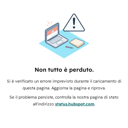
Non tutto è perduto.
Si è verificato un errore imprevisto durante il caricamento di
questa pagina. Aggiorna la pagina e riprova.
Se il problema persiste, controlla la nostra pagina di stato
all'indirizzo
status.hubspot.com
.