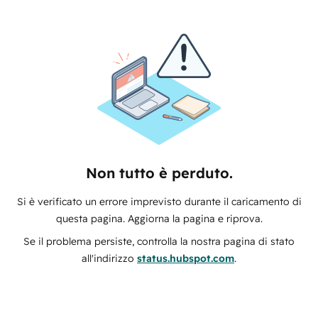
Non tutto è perduto.
Si è verificato un errore imprevisto durante il caricamento di
questa pagina. Aggiorna la pagina e riprova.
Se il problema persiste, controlla la nostra pagina di stato
all'indirizzo
status.hubspot.com
.