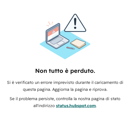
Non tutto è perduto.
Si è verificato un errore imprevisto durante il caricamento di
questa pagina. Aggiorna la pagina e riprova.
Se il problema persiste, controlla la nostra pagina di stato
all'indirizzo
status.hubspot.com
.