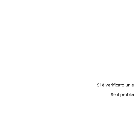
Si è verificato un 
Se il proble