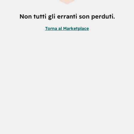
Non tutti gli erranti son perduti.
Torna al Marketplace