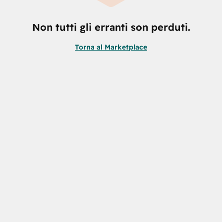
Non tutti gli erranti son perduti.
Torna al Marketplace