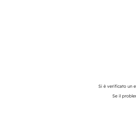
Si è verificato un 
Se il proble