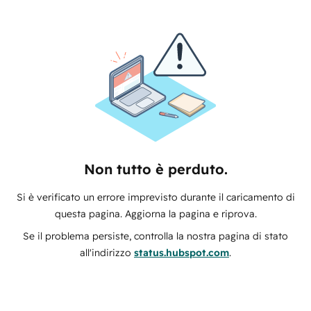
Non tutto è perduto.
Si è verificato un errore imprevisto durante il caricamento di
questa pagina. Aggiorna la pagina e riprova.
Se il problema persiste, controlla la nostra pagina di stato
all'indirizzo
status.hubspot.com
.