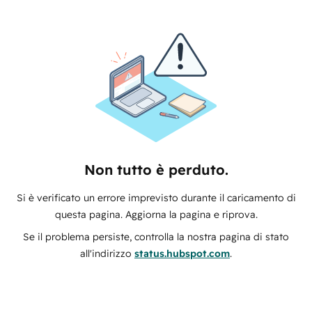
Non tutto è perduto.
Si è verificato un errore imprevisto durante il caricamento di
questa pagina. Aggiorna la pagina e riprova.
Se il problema persiste, controlla la nostra pagina di stato
all'indirizzo
status.hubspot.com
.