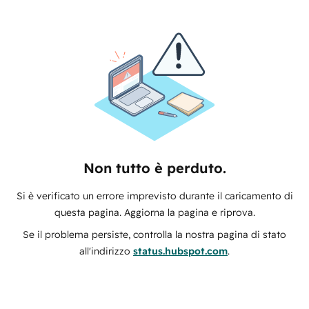
Non tutto è perduto.
Si è verificato un errore imprevisto durante il caricamento di
questa pagina. Aggiorna la pagina e riprova.
Se il problema persiste, controlla la nostra pagina di stato
all'indirizzo
status.hubspot.com
.