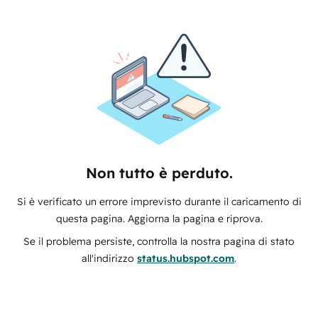
Non tutto è perduto.
Si è verificato un errore imprevisto durante il caricamento di
questa pagina. Aggiorna la pagina e riprova.
Se il problema persiste, controlla la nostra pagina di stato
all'indirizzo
status.hubspot.com
.