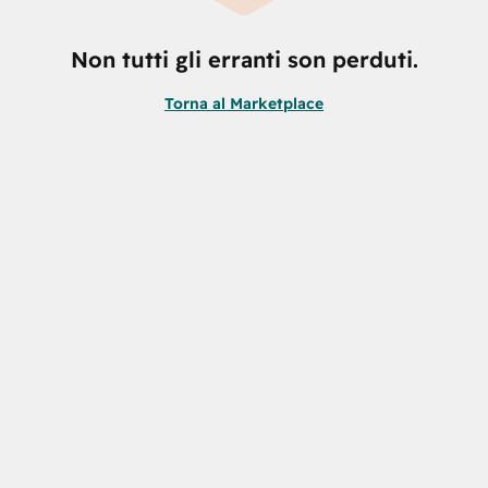
Non tutti gli erranti son perduti.
Torna al Marketplace