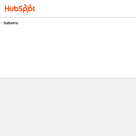
Indietro