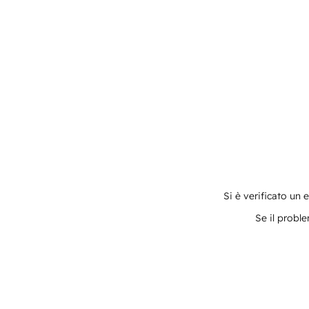
Si è verificato un 
Se il proble