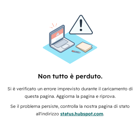
Non tutto è perduto.
Si è verificato un errore imprevisto durante il caricamento di
questa pagina. Aggiorna la pagina e riprova.
Se il problema persiste, controlla la nostra pagina di stato
all'indirizzo
status.hubspot.com
.