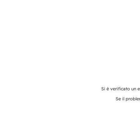
Si è verificato un 
Se il proble