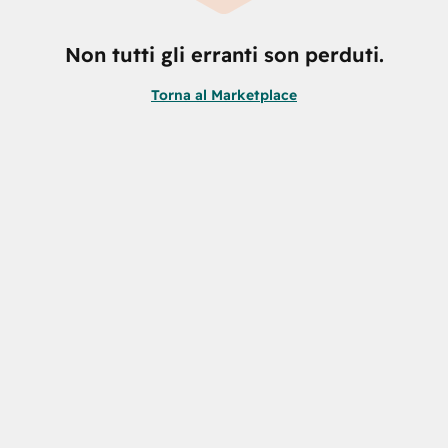
Non tutti gli erranti son perduti.
Torna al Marketplace