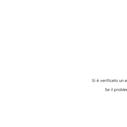
Si è verificato un 
Se il proble