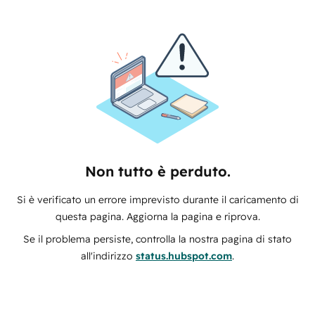
Non tutto è perduto.
Si è verificato un errore imprevisto durante il caricamento di
questa pagina. Aggiorna la pagina e riprova.
Se il problema persiste, controlla la nostra pagina di stato
all'indirizzo
status.hubspot.com
.