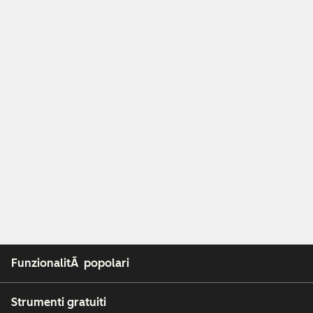
FunzionalitÃ popolari
Strumenti gratuiti