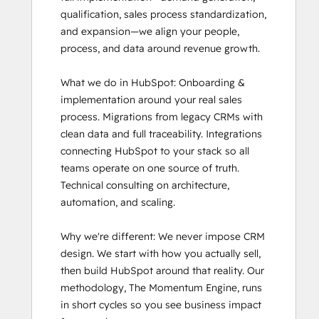
qualification, sales process standardization, 
and expansion—we align your people, 
process, and data around revenue growth.

What we do in HubSpot: Onboarding & 
implementation around your real sales 
process. Migrations from legacy CRMs with 
clean data and full traceability. Integrations 
connecting HubSpot to your stack so all 
teams operate on one source of truth. 
Technical consulting on architecture, 
automation, and scaling.

Why we're different: We never impose CRM 
design. We start with how you actually sell, 
then build HubSpot around that reality. Our 
methodology, The Momentum Engine, runs 
in short cycles so you see business impact 