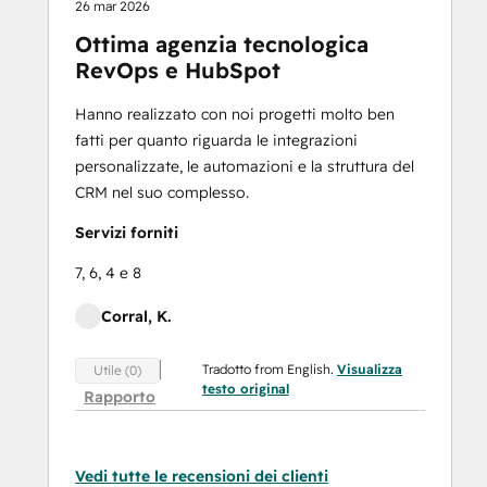
26 mar 2026
Ottima agenzia tecnologica
RevOps e HubSpot
Hanno realizzato con noi progetti molto ben
fatti per quanto riguarda le integrazioni
personalizzate, le automazioni e la struttura del
CRM nel suo complesso.
Servizi forniti
7, 6, 4 e 8
Corral, K.
Tradotto from English.
Visualizza
Utile (0)
testo original
Rapporto
Vedi tutte le recensioni dei clienti