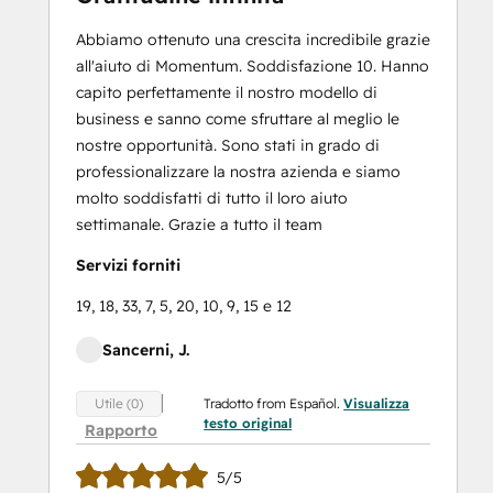
Abbiamo ottenuto una crescita incredibile grazie
all'aiuto di Momentum. Soddisfazione 10. Hanno
capito perfettamente il nostro modello di
business e sanno come sfruttare al meglio le
nostre opportunità. Sono stati in grado di
professionalizzare la nostra azienda e siamo
molto soddisfatti di tutto il loro aiuto
settimanale. Grazie a tutto il team
Servizi forniti
19, 18, 33, 7, 5, 20, 10, 9, 15 e 12
Sancerni, J.
Tradotto from Español.
Visualizza
Utile (0)
testo original
Rapporto
5/5