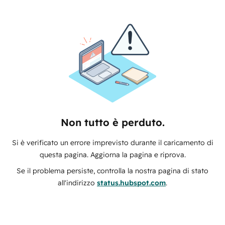
Non tutto è perduto.
Si è verificato un errore imprevisto durante il caricamento di
questa pagina. Aggiorna la pagina e riprova.
Se il problema persiste, controlla la nostra pagina di stato
all'indirizzo
status.hubspot.com
.