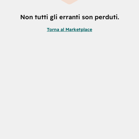
Non tutti gli erranti son perduti.
Torna al Marketplace