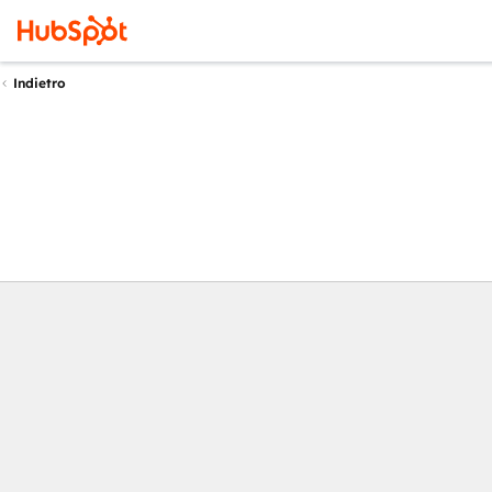
Indietro