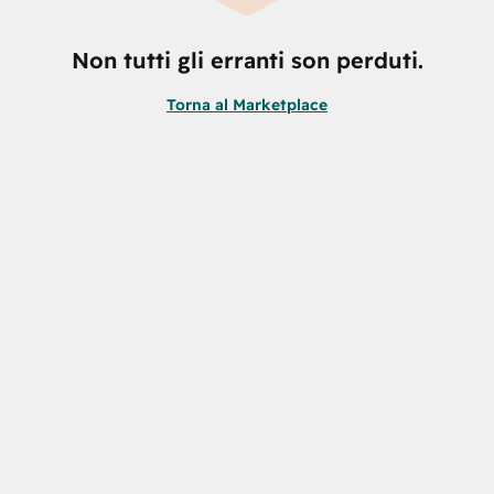
Non tutti gli erranti son perduti.
Torna al Marketplace