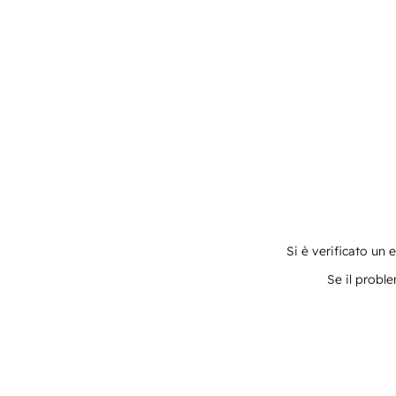
Si è verificato un 
Se il proble