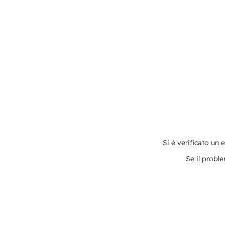
Si è verificato un 
Se il proble