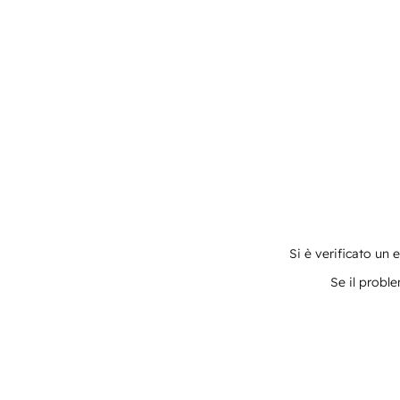
Si è verificato un 
Se il proble