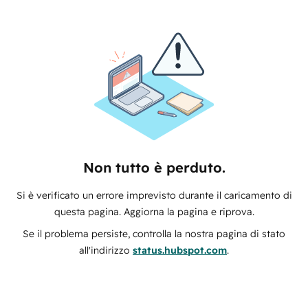
Non tutto è perduto.
Si è verificato un errore imprevisto durante il caricamento di
questa pagina. Aggiorna la pagina e riprova.
Se il problema persiste, controlla la nostra pagina di stato
all'indirizzo
status.hubspot.com
.