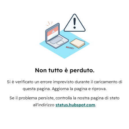
Non tutto è perduto.
Si è verificato un errore imprevisto durante il caricamento di
questa pagina. Aggiorna la pagina e riprova.
Se il problema persiste, controlla la nostra pagina di stato
all'indirizzo
status.hubspot.com
.