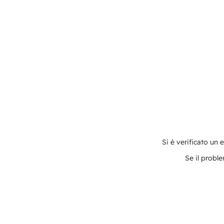
Si è verificato un 
Se il proble