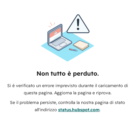
Non tutto è perduto.
Si è verificato un errore imprevisto durante il caricamento di
questa pagina. Aggiorna la pagina e riprova.
Se il problema persiste, controlla la nostra pagina di stato
all'indirizzo
status.hubspot.com
.