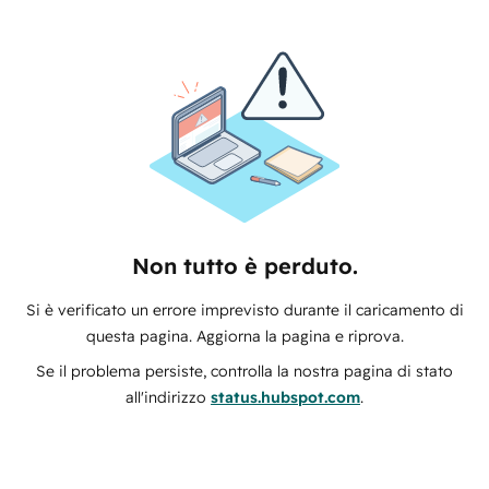
Non tutto è perduto.
Si è verificato un errore imprevisto durante il caricamento di
questa pagina. Aggiorna la pagina e riprova.
Se il problema persiste, controlla la nostra pagina di stato
all'indirizzo
status.hubspot.com
.