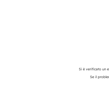
Si è verificato un 
Se il proble