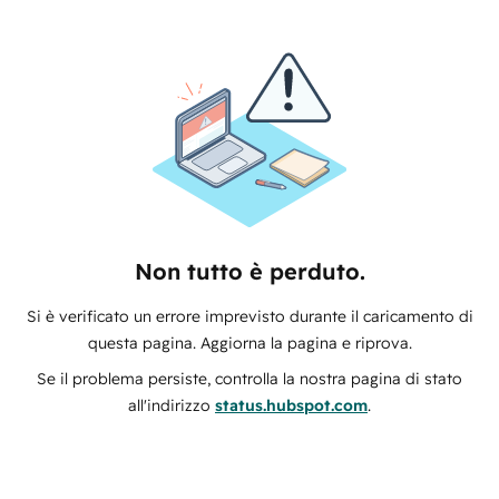
Non tutto è perduto.
Si è verificato un errore imprevisto durante il caricamento di
questa pagina. Aggiorna la pagina e riprova.
Se il problema persiste, controlla la nostra pagina di stato
all'indirizzo
status.hubspot.com
.