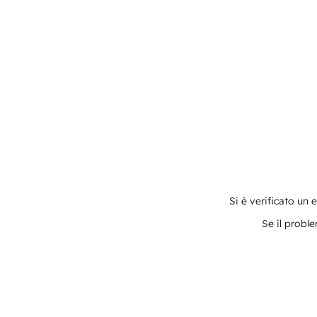
Si è verificato un 
Se il proble