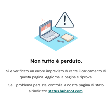
Non tutto è perduto.
Si è verificato un errore imprevisto durante il caricamento di
questa pagina. Aggiorna la pagina e riprova.
Se il problema persiste, controlla la nostra pagina di stato
all'indirizzo
status.hubspot.com
.