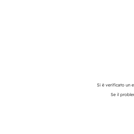
Si è verificato un 
Se il proble