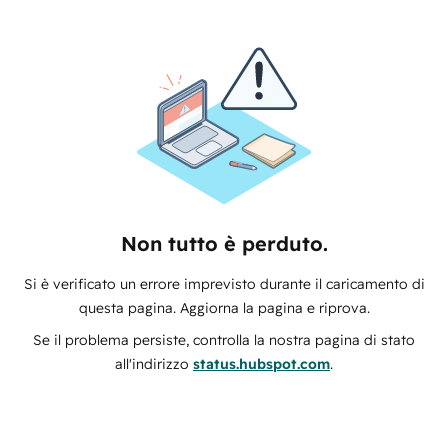
Non tutto è perduto.
Si è verificato un errore imprevisto durante il caricamento di
questa pagina. Aggiorna la pagina e riprova.
Se il problema persiste, controlla la nostra pagina di stato
all'indirizzo
status.hubspot.com
.