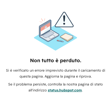
Non tutto è perduto.
Si è verificato un errore imprevisto durante il caricamento di
questa pagina. Aggiorna la pagina e riprova.
Se il problema persiste, controlla la nostra pagina di stato
all'indirizzo
status.hubspot.com
.