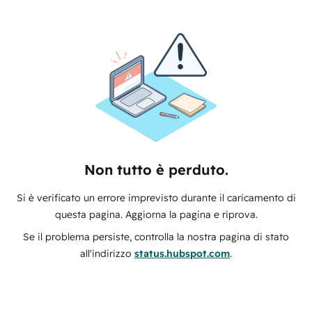
Non tutto è perduto.
Si è verificato un errore imprevisto durante il caricamento di
questa pagina. Aggiorna la pagina e riprova.
Se il problema persiste, controlla la nostra pagina di stato
all'indirizzo
status.hubspot.com
.