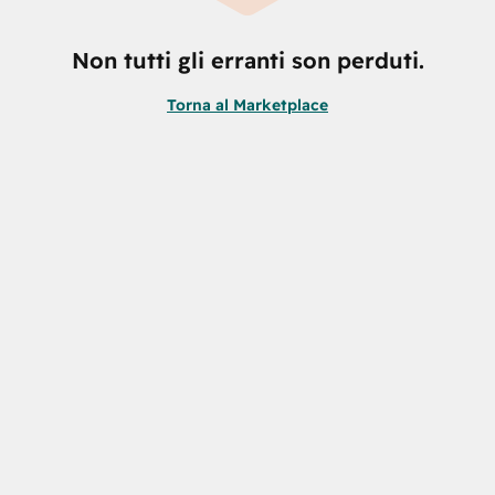
Non tutti gli erranti son perduti.
Torna al Marketplace