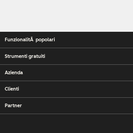
FunzionalitÃ popolari
Strumenti gratuiti
Azienda
Clienti
Partner