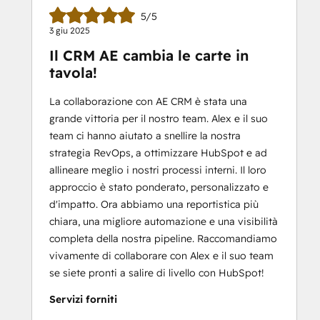
5/5
3 giu 2025
Il CRM AE cambia le carte in
tavola!
La collaborazione con AE CRM è stata una
grande vittoria per il nostro team. Alex e il suo
team ci hanno aiutato a snellire la nostra
strategia RevOps, a ottimizzare HubSpot e ad
allineare meglio i nostri processi interni. Il loro
approccio è stato ponderato, personalizzato e
d'impatto. Ora abbiamo una reportistica più
chiara, una migliore automazione e una visibilità
completa della nostra pipeline. Raccomandiamo
vivamente di collaborare con Alex e il suo team
se siete pronti a salire di livello con HubSpot!
Servizi forniti