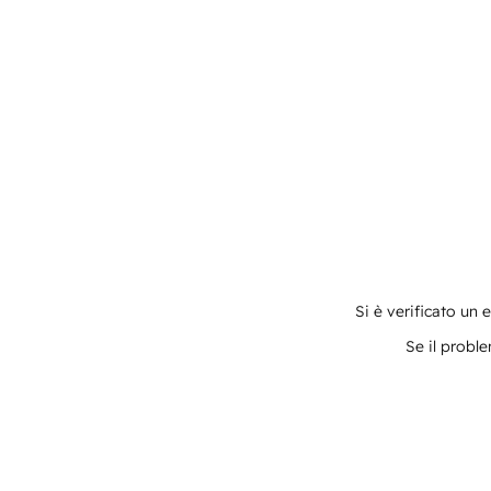
Si è verificato un 
Se il proble